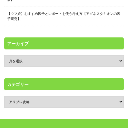
【ウマ娘】おすすめ因子とレポートを使う考え方【アグネスタキオンの因
子研究】
アーカイブ
カテゴリー