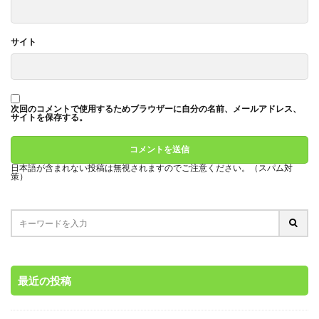
サイト
次回のコメントで使用するためブラウザーに自分の名前、メールアドレス、
サイトを保存する。
日本語が含まれない投稿は無視されますのでご注意ください。（スパム対
策）
最近の投稿