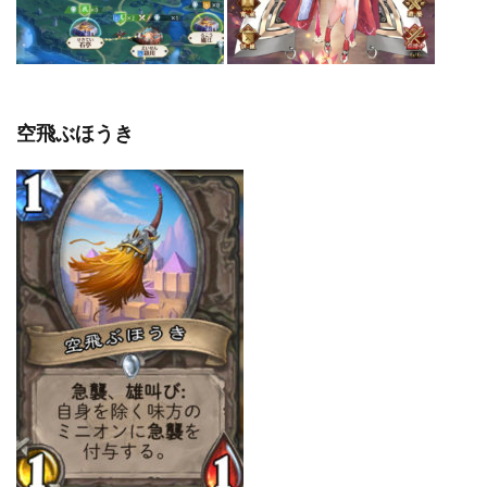
空飛ぶほうき