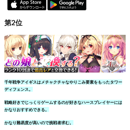
第2位
千年戦争アイギスはメチャクチャなやりこみ要素をもったタワー
ディフェンス。
戦略好きでじっくりゲームするのが好きなハースプレイヤーには
かなりおすすめできる。
かなり難易度が高いので挑戦者求む。