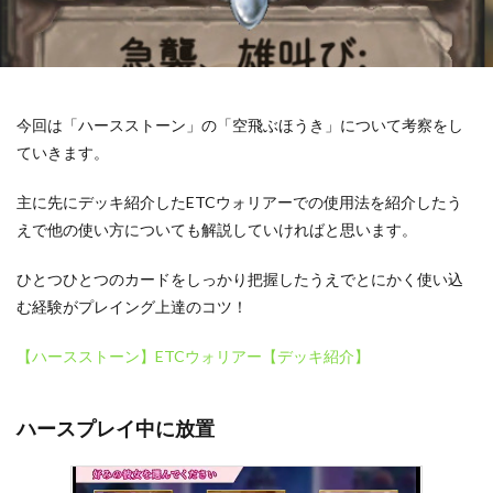
今回は「ハースストーン」の「空飛ぶほうき」について考察をし
ていきます。
主に先にデッキ紹介したETCウォリアーでの使用法を紹介したう
えで他の使い方についても解説していければと思います。
ひとつひとつのカードをしっかり把握したうえでとにかく使い込
む経験がプレイング上達のコツ！
【ハースストーン】ETCウォリアー【デッキ紹介】
ハースプレイ中に放置