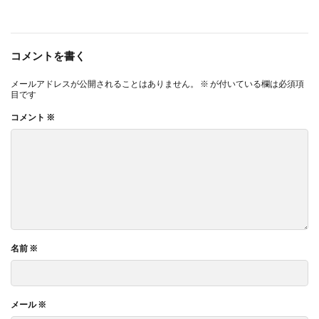
コメントを書く
メールアドレスが公開されることはありません。
※
が付いている欄は必須項
目です
コメント
※
名前
※
メール
※