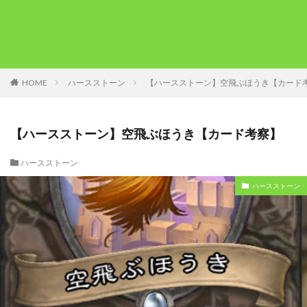
HOME
ハースストーン
【ハースストーン】空飛ぶほうき【カード
【ハースストーン】空飛ぶほうき【カード考察】
ハースストーン
ハースストーン