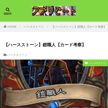
HOME
ハースストーン
【ハースストーン】鎧職人【カード考察】
【ハースストーン】鎧職人【カード考察】
ハースストーン
ハースストーン