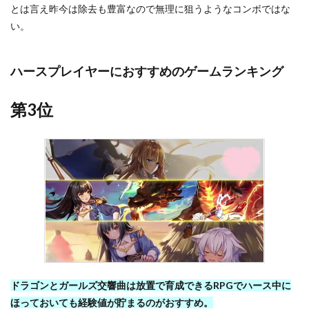
とは言え昨今は除去も豊富なので無理に狙うようなコンボではな
い。
ハースプレイヤーにおすすめのゲームランキング
第3位
ドラゴンとガールズ交響曲は放置で育成できるRPGでハース中に
ほっておいても経験値が貯まるのがおすすめ。