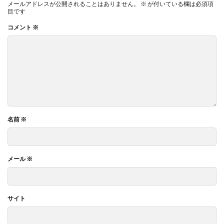
メールアドレスが公開されることはありません。
※
が付いている欄は必須項
目です
コメント
※
名前
※
メール
※
サイト