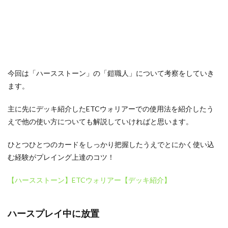
今回は「ハースストーン」の「鎧職人」について考察をしていき
ます。
主に先にデッキ紹介したETCウォリアーでの使用法を紹介したう
えで他の使い方についても解説していければと思います。
ひとつひとつのカードをしっかり把握したうえでとにかく使い込
む経験がプレイング上達のコツ！
【ハースストーン】ETCウォリアー【デッキ紹介】
ハースプレイ中に放置