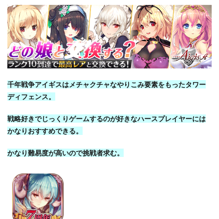
千年戦争アイギスはメチャクチャなやりこみ要素をもったタワー
ディフェンス。
戦略好きでじっくりゲームするのが好きなハースプレイヤーには
かなりおすすめできる。
かなり難易度が高いので挑戦者求む。