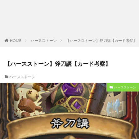
HOME
ハースストーン
【ハースストーン】斧刀講【カード考察】
【ハースストーン】斧刀講【カード考察】
ハースストーン
ハースストーン