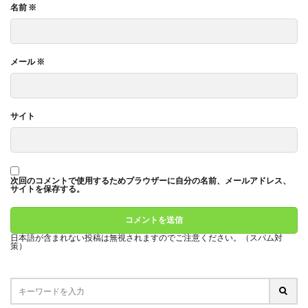
名前
※
メール
※
サイト
次回のコメントで使用するためブラウザーに自分の名前、メールアドレス、
サイトを保存する。
日本語が含まれない投稿は無視されますのでご注意ください。（スパム対
策）