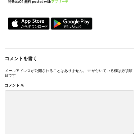
開発元:
C4
無料
posted with
アプリーチ
コメントを書く
メールアドレスが公開されることはありません。
※
が付いている欄は必須項
目です
コメント
※