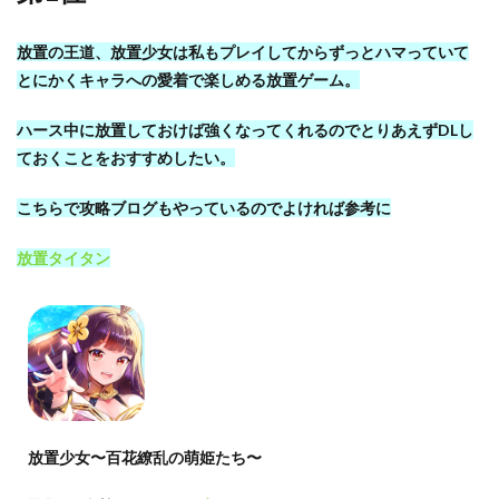
放置の王道、放置少女は私もプレイしてからずっとハマっていて
とにかくキャラへの愛着で楽しめる放置ゲーム。
ハース中に放置しておけば強くなってくれるのでとりあえずDLし
ておくことをおすすめしたい。
こちらで攻略ブログもやっているのでよければ参考に
放置タイタン
放置少女〜百花繚乱の萌姫たち〜