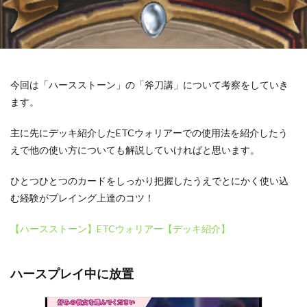
今回は「ハースストーン」の「斧刀講」について考察をしていき
ます。
主に先にデッキ紹介したETCウォリアーでの使用法を紹介したう
えで他の使い方についても解説していければと思います。
ひとつひとつのカードをしっかり把握したうえでとにかく使い込
む経験がプレイング上達のコツ！
【ハースストーン】ETCウォリアー【デッキ紹介】
ハースプレイ中に放置