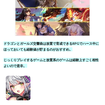
ドラゴンとガールズ交響曲は放置で育成できるRPGでハース中に
ほっておいても経験値が貯まるのがおすすめ。
じっくりプレイするゲームと放置系のゲームは経験上すごく相性
よいので是非。