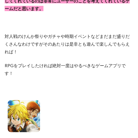
してくれているのは非常にユーザーのことを考えてくれているゲ
ームだと思います。
対人戦のけんか祭りやガチャや時期イベントなどまだまだ盛りだ
くさんなわけですがそのあたりは是非とも遊んで楽しんでもらえ
れば！
RPGをプレイしたければ絶対一度はやるべきなゲームアプリで
す！