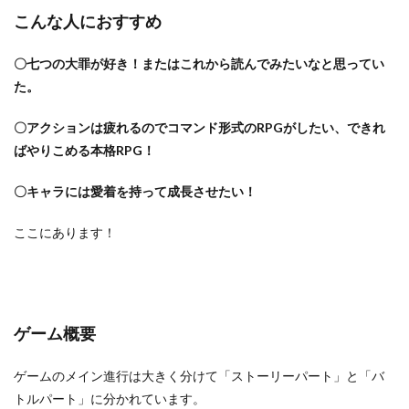
こんな人におすすめ
〇七つの大罪が好き！またはこれから読んでみたいなと思ってい
た。
〇アクションは疲れるのでコマンド形式のRPGがしたい、できれ
ばやりこめる本格RPG！
〇キャラには愛着を持って成長させたい！
ここにあります！
ゲーム概要
ゲームのメイン進行は大きく分けて「ストーリーパート」と「バ
トルパート」に分かれています。