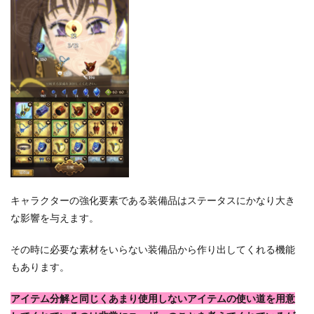
キャラクターの強化要素である装備品はステータスにかなり大き
な影響を与えます。
その時に必要な素材をいらない装備品から作り出してくれる機能
もあります。
アイテム分解と同じくあまり使用しないアイテムの使い道を用意