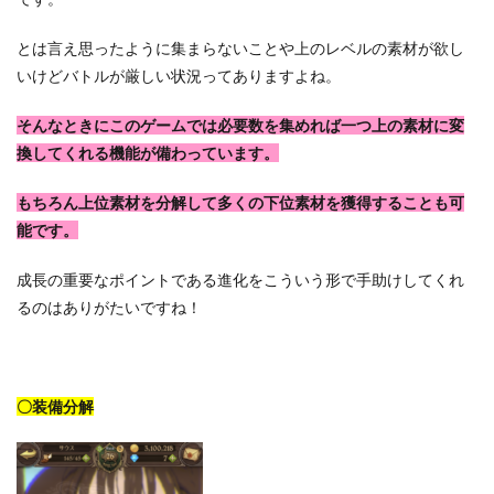
とは言え思ったように集まらないことや上のレベルの素材が欲し
いけどバトルが厳しい状況ってありますよね。
そんなときにこのゲームでは必要数を集めれば一つ上の素材に変
換してくれる機能が備わっています。
もちろん上位素材を分解して多くの下位素材を獲得することも可
能です。
成長の重要なポイントである進化をこういう形で手助けしてくれ
るのはありがたいですね！
〇装備分解