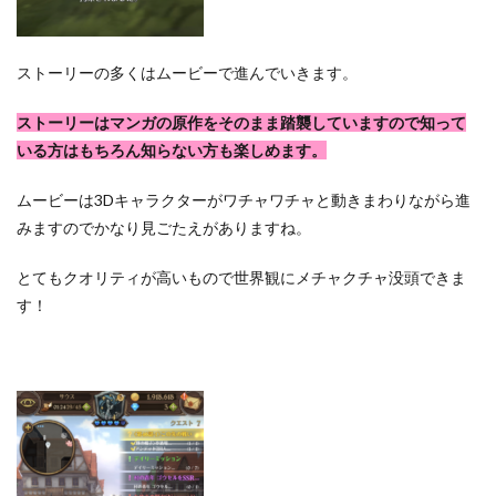
ストーリーの多くはムービーで進んでいきます。
ストーリーはマンガの原作をそのまま踏襲していますので知って
いる方はもちろん知らない方も楽しめます。
ムービーは3Dキャラクターがワチャワチャと動きまわりながら進
みますのでかなり見ごたえがありますね。
とてもクオリティが高いもので世界観にメチャクチャ没頭できま
す！