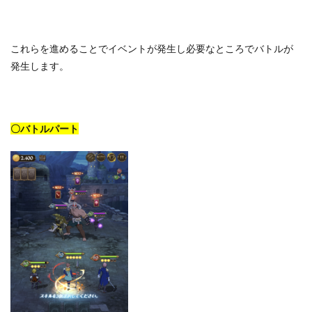
これらを進めることでイベントが発生し必要なところでバトルが
発生します。
〇バトルパート