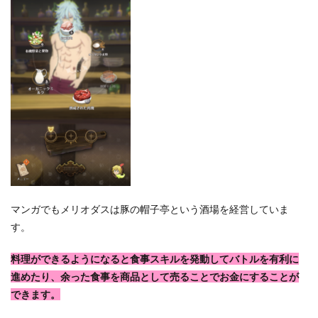
マンガでもメリオダスは豚の帽子亭という酒場を経営していま
す。
料理ができるようになると食事スキルを発動してバトルを有利に
進めたり、余った食事を商品として売ることでお金にすることが
できます。