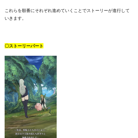
これらを順番にそれぞれ進めていくことでストーリーが進行して
いきます。
〇ストーリーパート