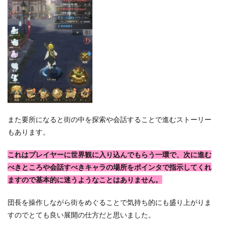
また要所になると街の中を探索や会話することで進むストーリー
もあります。
これはプレイヤーに世界観に入り込んでもらう一環で、次に進む
べきところや会話すべきキャラの場所をポインタで指示してくれ
ますので基本的に迷うようなことはありません。
団長を操作しながら街をめぐることで気持ち的にも盛り上がりま
すのでとても良い展開の仕方だと思いました。