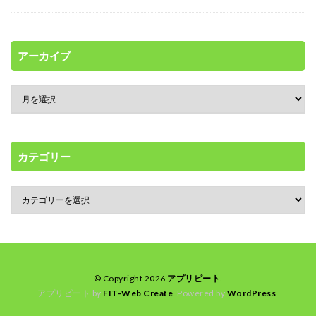
アーカイブ
カテゴリー
© Copyright 2026
アプリピート
.
アプリピート by
FIT-Web Create
. Powered by
WordPress
.