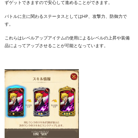
ずゲットできますので安心して進めることができます。
バトルに主に関わるステータスとしてはHP、攻撃力、防御力で
す。
これらはレベルアップアイテムの使用によるレベルの上昇や装備
品によってアップさせることが可能となっています。