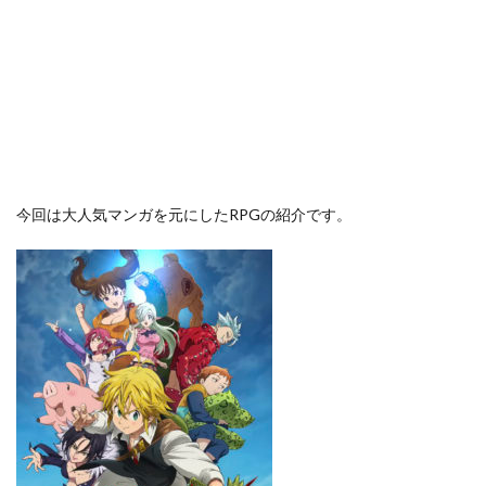
今回は大人気マンガを元にしたRPGの紹介です。