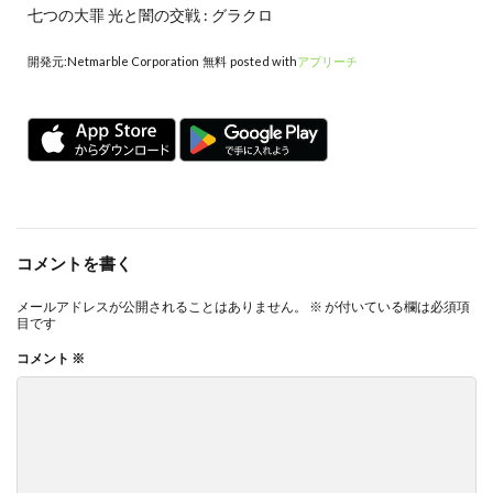
七つの大罪 光と闇の交戦 : グラクロ
開発元:
Netmarble Corporation
無料
posted with
アプリーチ
コメントを書く
メールアドレスが公開されることはありません。
※
が付いている欄は必須項
目です
コメント
※