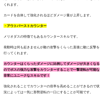
くれます。
カードを合体して強化されるほどダメージ量が上昇します。
・アウトバーストカウンター
メリオダスの特徴でもあるカウンタースキルです。
発動時は何も起きませんが敵の攻撃をくらった直後に敵に反撃を
行ってくれます。
カウンターはくらったダメージに比例してダメージが大きくなる
のでボスの強力な攻撃をカウンターすることで一撃逆転が可能な
非常にユニークなスキルです！
強化されることでカウンターの倍率を高めることができるので状
況によっては一気に形勢逆転の一口にすることが可能です。