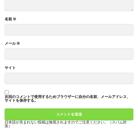
名前
※
メール
※
サイト
次回のコメントで使用するためブラウザーに自分の名前、メールアドレス、
サイトを保存する。
日本語が含まれない投稿は無視されますのでご注意ください。（スパム対
策）