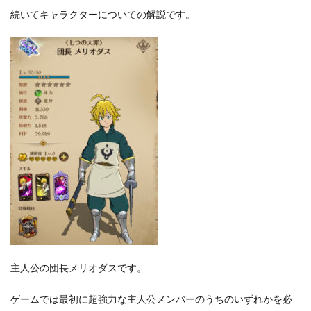
続いてキャラクターについての解説です。
主人公の団長メリオダスです。
ゲームでは最初に超強力な主人公メンバーのうちのいずれかを必