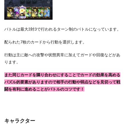
バトルは最大3対3で行われるターン制のバトルになっています。
配られた7枚のカードから行動を選択します。
行動は主に敵への攻撃や状態異常に加えてガードや回復などがあ
ります。
また同じカードを隣り合わせにすることでカードの効果を高める
パズル的要素がありますので相手の行動や弱点などを見切って戦
闘を有利に進めることがバトルのコツです！
キャラクター