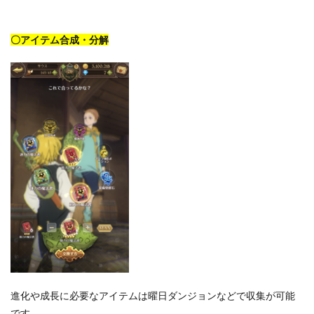
〇アイテム合成・分解
進化や成長に必要なアイテムは曜日ダンジョンなどで収集が可能
です。