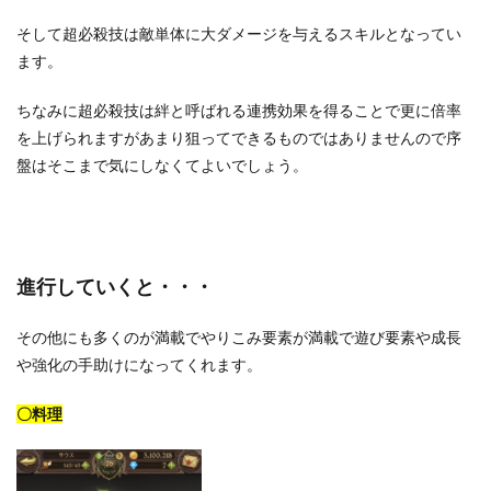
そして超必殺技は敵単体に大ダメージを与えるスキルとなってい
ます。
ちなみに超必殺技は絆と呼ばれる連携効果を得ることで更に倍率
を上げられますがあまり狙ってできるものではありませんので序
盤はそこまで気にしなくてよいでしょう。
進行していくと・・・
その他にも多くのが満載でやりこみ要素が満載で遊び要素や成長
や強化の手助けになってくれます。
〇料理