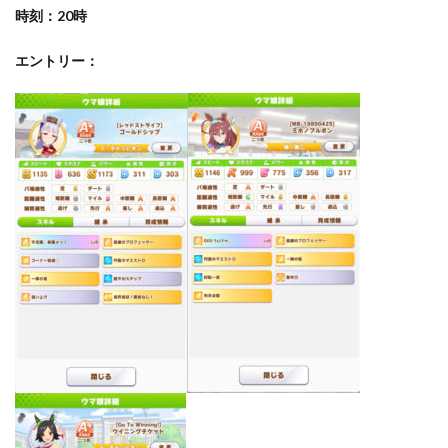
時刻：20時
エントリー：