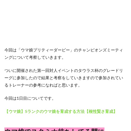
今回は「ウマ娘プリティーダービー」のチャンピオンズミーティ
ングについて考察していきます。
ついに開催された第一回対人イベントのタウラス杯のグレードリ
ーグに参加したので結果と考察をしていきますので参加されてい
るトレーナーの参考になればと思います。
今回は1日目についてです。
【ウマ娘】Sランクのウマ娘を育成する方法【根性賢さ育成】