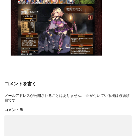
コメントを書く
メールアドレスが公開されることはありません。
※
が付いている欄は必須項
目です
コメント
※