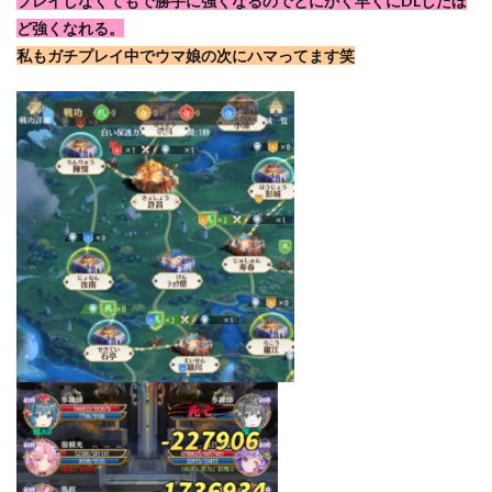
プレイしなくてもで勝手に強くなるのでとにかく早くにDLしたほ
ど強くなれる。
私もガチプレイ中でウマ娘の次にハマってます笑