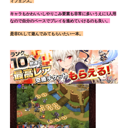
ィフェンス。
キャラもかわいいしやりこみ要素も非常に多いうえに1人用
なので自分のペースでプレイを進めていけるのも良い。
是非DLして遊んでみてもらいたい一本。