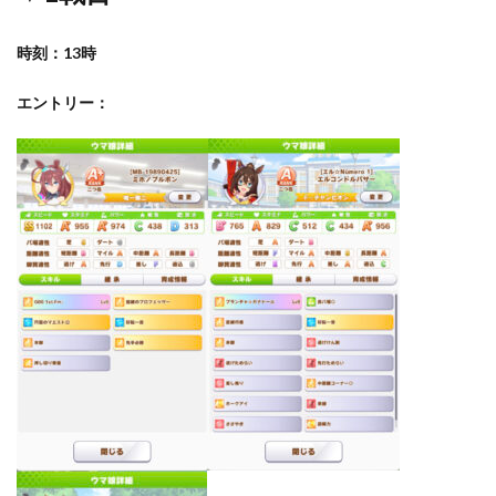
時刻：13時
エントリー：