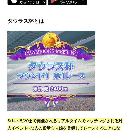
タウラス杯とは
5/14～5/20まで開催されるリアルタイムでマッチングされる対
人イベントで3人の殿堂ウマ娘を登録してレースすることにな