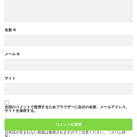
名前
※
メール
※
サイト
次回のコメントで使用するためブラウザーに自分の名前、メールアドレス、
サイトを保存する。
日本語が含まれない投稿は無視されますのでご注意ください。（スパム対
策）