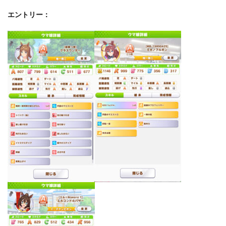
エントリー：