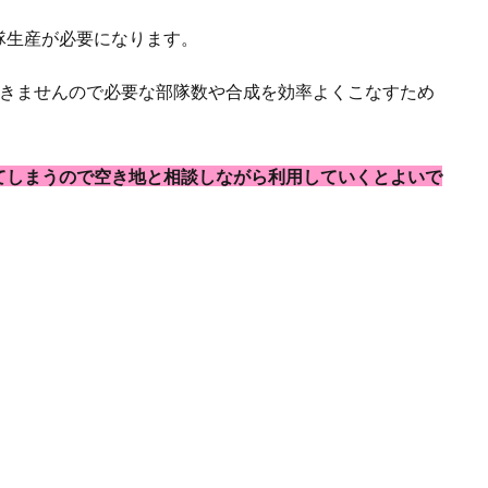
隊生産が必要になります。
できませんので必要な部隊数や合成を効率よくこなすため
てしまうので空き地と相談しながら利用していくとよいで