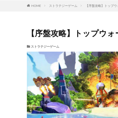
HOME
ストラテジーゲーム
【序盤攻略】トップウ
【序盤攻略】トップウォ
ストラテジーゲーム