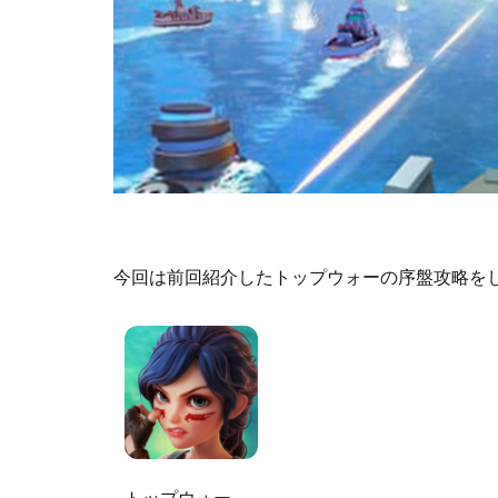
今回は前回紹介したトップウォーの序盤攻略を
トップウォー