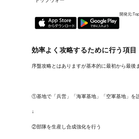
開発元:
Top
効率よく攻略するために行う項目
序盤攻略とはありますが基本的に最初から最後
①基地で「兵営」「海軍基地」「空軍基地」を
↓
②部隊を生産し合成強化を行う