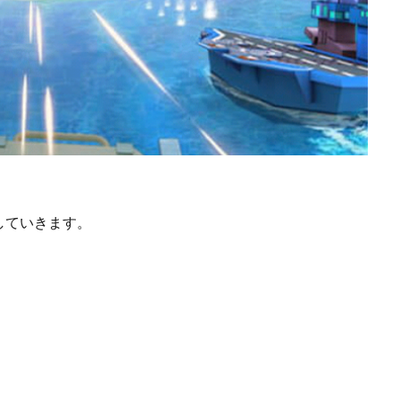
していきます。