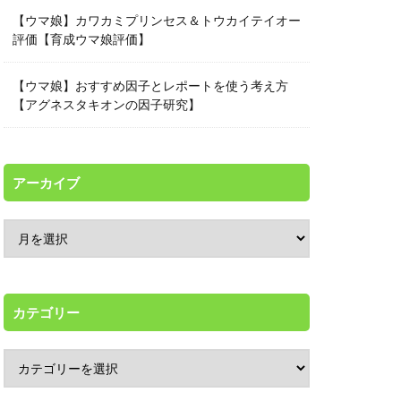
【ウマ娘】カワカミプリンセス＆トウカイテイオー
評価【育成ウマ娘評価】
【ウマ娘】おすすめ因子とレポートを使う考え方
【アグネスタキオンの因子研究】
アーカイブ
カテゴリー