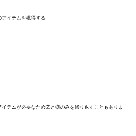
のアイテムを獲得する
アイテムが必要なため②と③のみを繰り返すこともありま