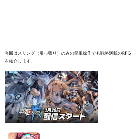
今回はスリング（引っ張り）のみの簡単操作でも戦略満載のRPG
を紹介します。