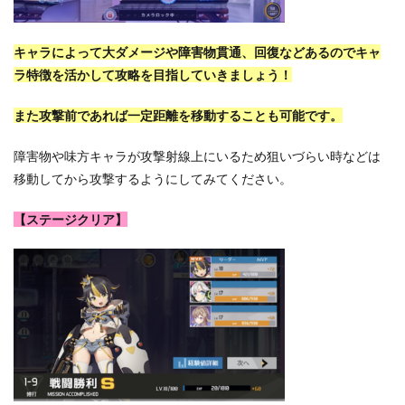
キャラによって大ダメージや障害物貫通、回復などあるのでキャ
ラ特徴を活かして攻略を目指していきましょう！
また攻撃前であれば一定距離を移動することも可能です。
障害物や味方キャラが攻撃射線上にいるため狙いづらい時などは
移動してから攻撃するようにしてみてください。
【ステージクリア】