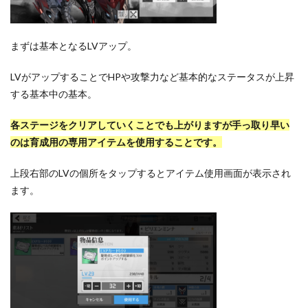
まずは基本となるLVアップ。
LVがアップすることでHPや攻撃力など基本的なステータスが上昇
する基本中の基本。
各ステージをクリアしていくことでも上がりますが手っ取り早い
のは育成用の専用アイテムを使用することです。
上段右部のLVの個所をタップするとアイテム使用画面が表示され
ます。