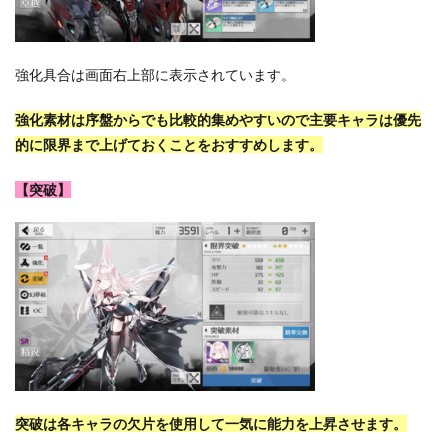
強化具合は画面右上部に表示されています。
強化素材は序盤からでも比較的集めやすいので主要キャラは優先
的に限界まで上げておくことをおすすめします。
【突破】
突破は各キャラの欠片を使用して一気に能力を上昇させます。