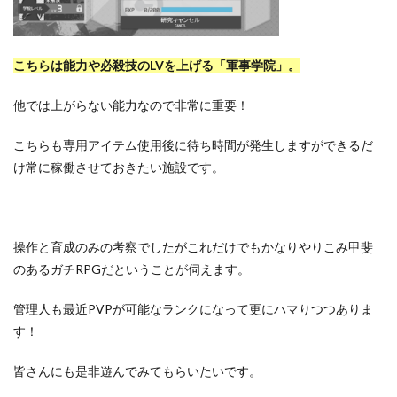
こちらは能力や必殺技のLVを上げる「軍事学院」。
他では上がらない能力なので非常に重要！
こちらも専用アイテム使用後に待ち時間が発生しますができるだ
け常に稼働させておきたい施設です。
操作と育成のみの考察でしたがこれだけでもかなりやりこみ甲斐
のあるガチRPGだということが伺えます。
管理人も最近PVPが可能なランクになって更にハマりつつありま
す！
皆さんにも是非遊んでみてもらいたいです。