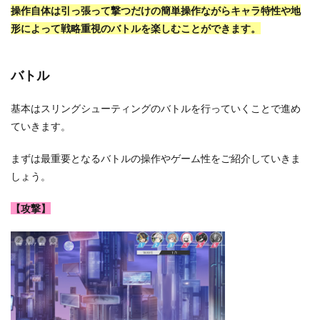
操作自体は引っ張って撃つだけの簡単操作ながらキャラ特性や地
形によって戦略重視のバトルを楽しむことができます。
バトル
基本はスリングシューティングのバトルを行っていくことで進め
ていきます。
まずは最重要となるバトルの操作やゲーム性をご紹介していきま
しょう。
【攻撃】