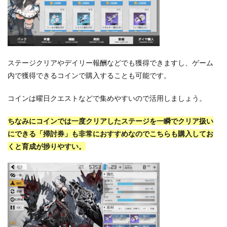
ステージクリアやデイリー報酬などでも獲得できますし、ゲーム
内で獲得できるコインで購入することも可能です。
コインは曜日クエストなどで集めやすいので活用しましょう。
ちなみにコインでは一度クリアしたステージを一瞬でクリア扱い
にできる「掃討券」も非常におすすめなのでこちらも購入してお
くと育成が捗りやすい。