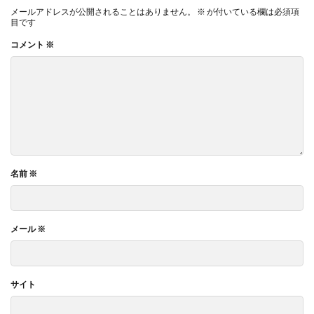
メールアドレスが公開されることはありません。
※
が付いている欄は必須項
目です
コメント
※
名前
※
メール
※
サイト