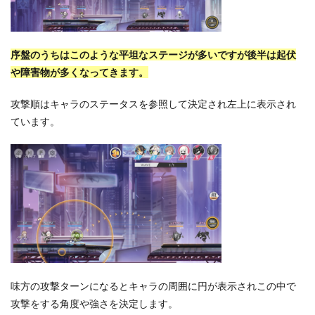
序盤のうちはこのような平坦なステージが多いですが後半は起伏
や障害物が多くなってきます。
攻撃順はキャラのステータスを参照して決定され左上に表示され
ています。
味方の攻撃ターンになるとキャラの周囲に円が表示されこの中で
攻撃をする角度や強さを決定します。