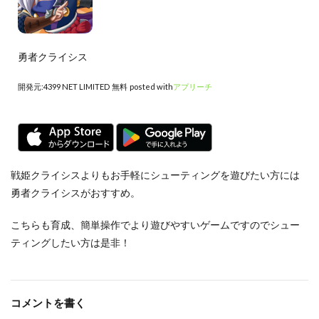
勇者クライシス
開発元:
4399 NET LIMITED
無料
posted with
アプリーチ
戦姫クライシスよりもお手軽にシューティングを遊びたい方には
勇者クライシスがおすすめ。
こちらも育成、簡単操作でより遊びやすいゲームですのでシュー
ティングしたい方は是非！
コメントを書く