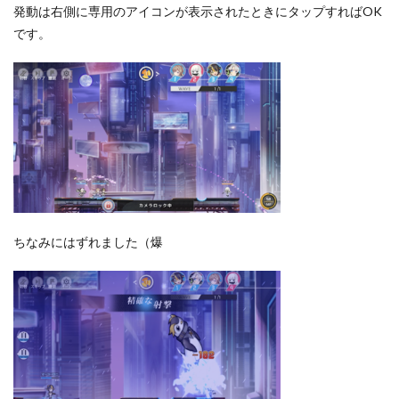
発動は右側に専用のアイコンが表示されたときにタップすればOK
です。
ちなみにはずれました（爆