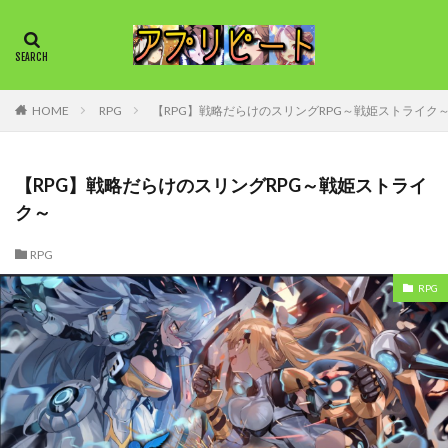
HOME
RPG
【RPG】戦略だらけのスリングRPG～戦姫ストライク
【RPG】戦略だらけのスリングRPG～戦姫ストライ
ク～
RPG
RPG