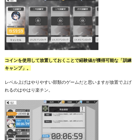
コインを使用して放置しておくことで経験値が獲得可能な「訓練
キャンプ」。
レベル上げはやりやすい部類のゲームだと思いますが放置で上げ
れるのはやはり楽チン。