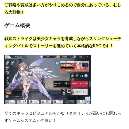
〇戦略や育成は多い方がやりこめるので自分にあっている、むし
ろ大好物！
ゲーム概要
戦姫ストライクは美少女キャラを育成しながらスリングシューテ
ィングバトルでストーリーを進めていく本格的なRPGです！
全てのキャラはビジュアルもかなりクオリティが高いにも関わら
ずゲームシステムが面白い！