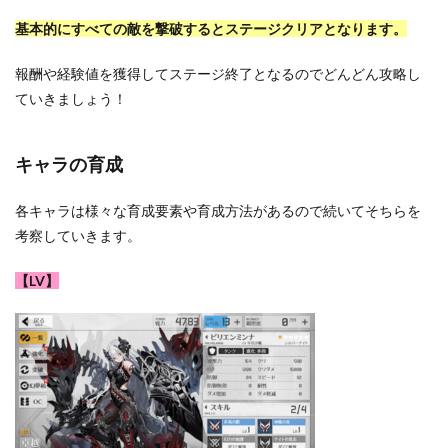
基本的にすべての敵を撃破するとステージクリアとなります。
報酬や経験値を獲得してステージ終了となるのでどんどん攻略し
ていきましょう！
キャラの育成
各キャラは様々な育成要素や育成方法があるので続いてそちらを
考察していきます。
【LV】