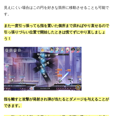
見えにくい場合はこの円を好きな箇所に移動させることも可能で
す。
また一度引っ張っても指を置いた個所まで戻ればやり直せるので
引っ張りづらい位置で開始したときは慌てずにやり直しましょ
う！
指を離すと攻撃が発射され弾が当たるとダメージを与えることが
できます。