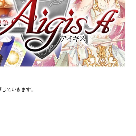
察していきます。