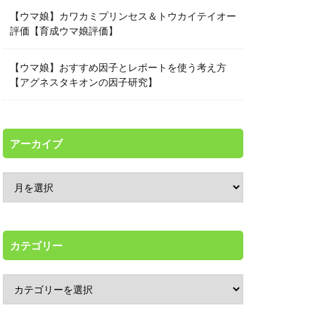
【ウマ娘】カワカミプリンセス＆トウカイテイオー
評価【育成ウマ娘評価】
【ウマ娘】おすすめ因子とレポートを使う考え方
【アグネスタキオンの因子研究】
アーカイブ
カテゴリー