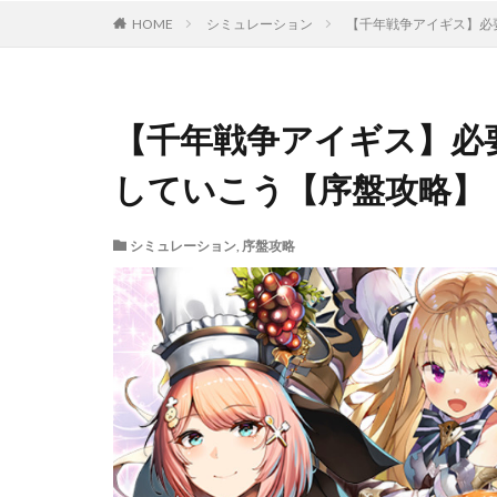
HOME
シミュレーション
【千年戦争アイギス】必
【千年戦争アイギス】必
していこう【序盤攻略】
シミュレーション
,
序盤攻略