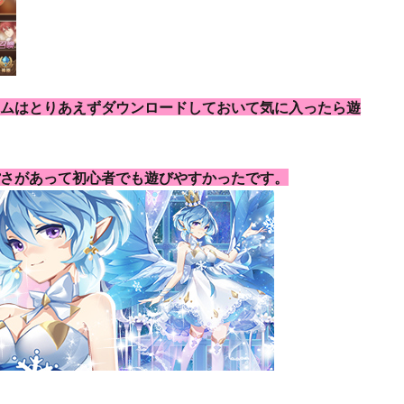
ムはとりあえずダウンロードしておいて気に入ったら遊
ぽさがあって初心者でも遊びやすかったです。