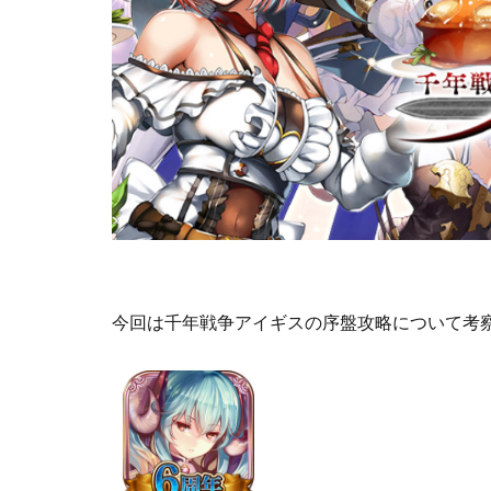
今回は千年戦争アイギスの序盤攻略について考