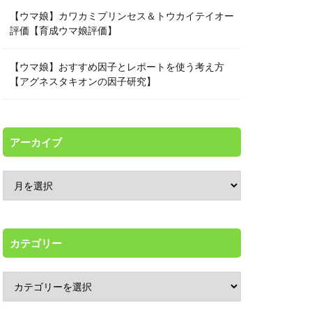
【ウマ娘】カワカミプリンセス＆トウカイテイオー
評価【育成ウマ娘評価】
【ウマ娘】おすすめ因子とレポートを使う考え方
【アグネスタキオンの因子研究】
アーカイブ
カテゴリー