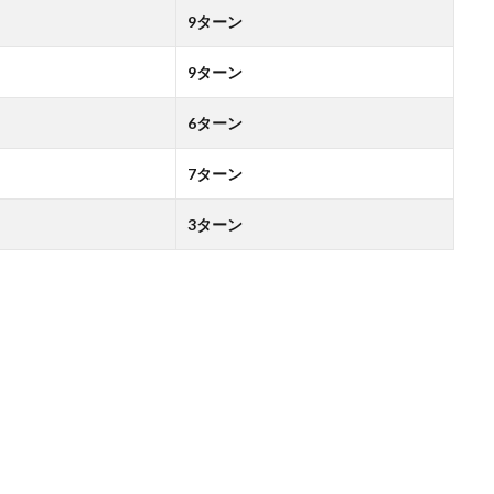
9ターン
9ターン
6ターン
7ターン
3ターン