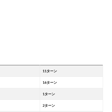
11ターン
16ターン
1ターン
2ターン