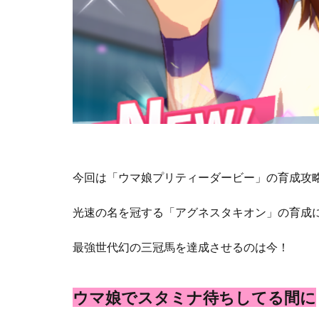
今回は「ウマ娘プリティーダービー」の育成攻
光速の名を冠する「アグネスタキオン」の育成
最強世代幻の三冠馬を達成させるのは今！
ウマ娘でスタミナ待ちしてる間に