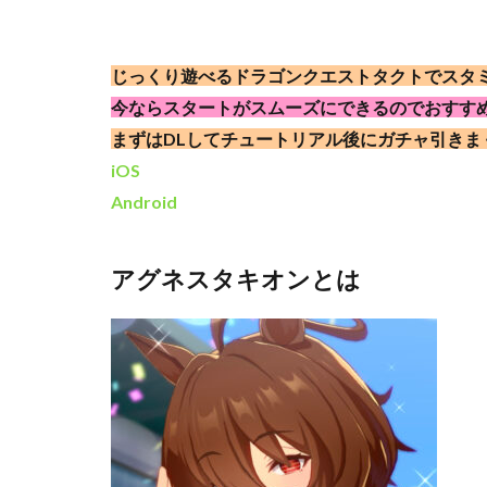
じっくり遊べるドラゴンクエストタクトでスタ
今ならスタートがスムーズにできるのでおすす
まずはDLしてチュートリアル後にガチャ引きま
iOS
Android
アグネスタキオンとは