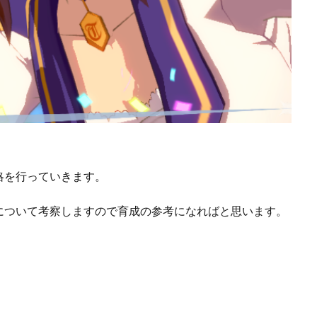
略を行っていきます。
について考察しますので育成の参考になればと思います。