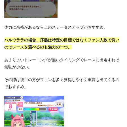
体力に余裕があるなら上のステータスアップがおすすめ。
ハルウララの場合、序盤は特定の目標ではなくファン人数で良い
のでレースを選べるのも魅力の一つ。
あまりよいトレーニングが無いタイミングでレースに出走すれば
無駄が少ない。
その際は後半の方がファンを多く獲得しやすく重賞も出てくるの
でおすすめ。