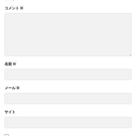
コメント
※
名前
※
メール
※
サイト