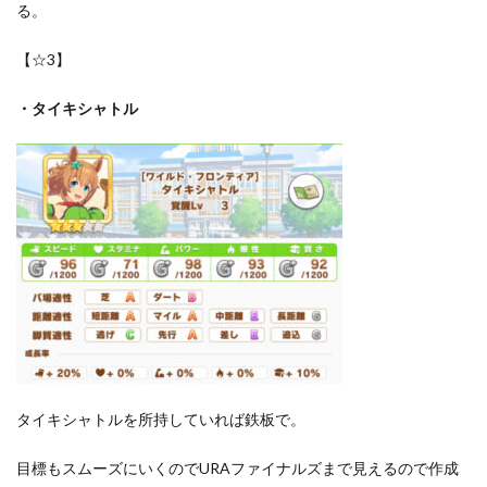
る。
【☆3】
・タイキシャトル
タイキシャトルを所持していれば鉄板で。
目標もスムーズにいくのでURAファイナルズまで見えるので作成