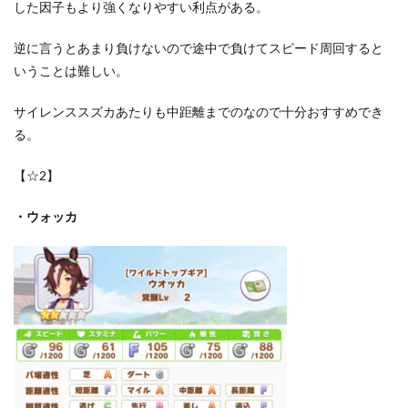
した因子もより強くなりやすい利点がある。
逆に言うとあまり負けないので途中で負けてスピード周回すると
いうことは難しい。
サイレンススズカあたりも中距離までのなので十分おすすめでき
る。
【☆2】
・ウォッカ