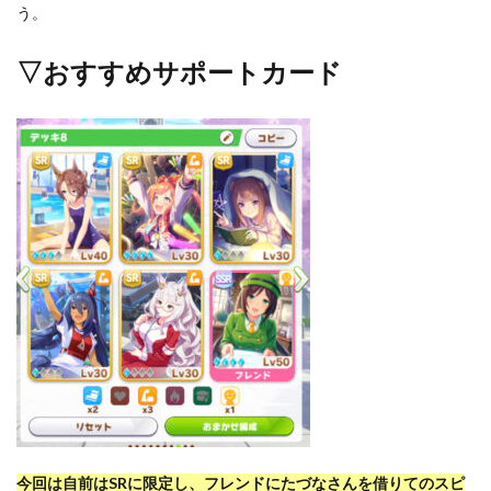
う。
▽おすすめサポートカード
今回は自前はSRに限定し、フレンドにたづなさんを借りてのスピ