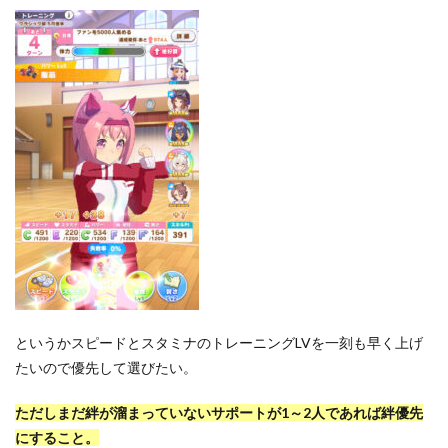
というかスピードとスタミナのトレーニングLVを一刻も早く上げ
たいので優先して選びたい。
ただしまだ絆が溜まっていないサポートが1～2人であれば絆優先
にすること。