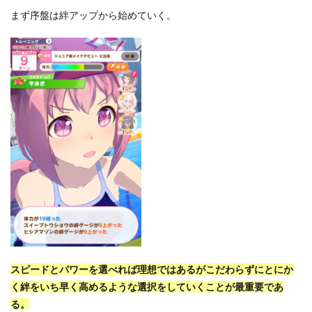
まず序盤は絆アップから始めていく。
スピードとパワーを選べれば理想ではあるがこだわらずにとにか
く絆をいち早く高めるような選択をしていくことが最重要であ
る。