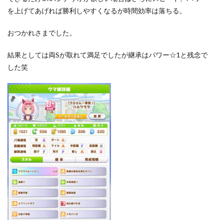
を上げてあげれば勝利しやすくなるが時間効率は落ちる。
おつかれさまでした。
結果としては両Sが取れて満足でしたが継承はパワー☆1と残念で
した笑