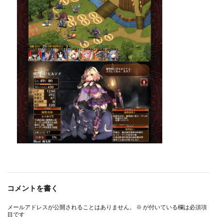
コメントを書く
メールアドレスが公開されることはありません。
※
が付いている欄は必須項
目です