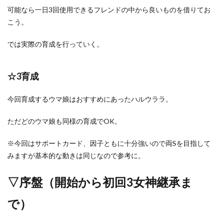
可能なら一日3回使用できるフレンドの中から良いものを借りてお
こう。
では実際の育成を行っていく。
☆3育成
今回育成するウマ娘はおすすめにあったハルウララ。
ただどのウマ娘も同様の育成でOK。
※今回はサポートカード、因子ともに十分強いので両Sを目指して
みますが基本的な動きは同じなので参考に。
▽序盤（開始から初回3女神継承ま
で）