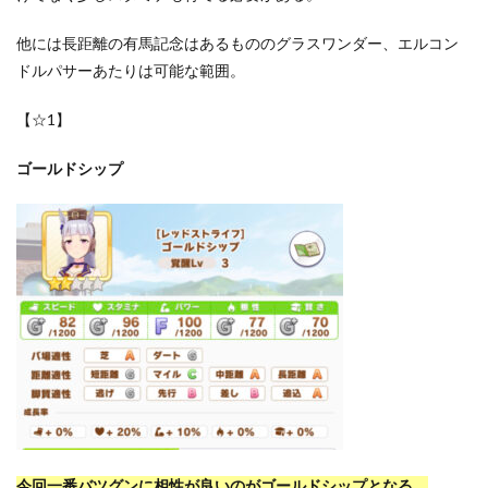
他には長距離の有馬記念はあるもののグラスワンダー、エルコン
ドルパサーあたりは可能な範囲。
【☆1】
ゴールドシップ
今回一番バツグンに相性が良いのがゴールドシップとなる。