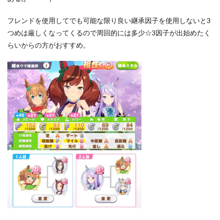
フレンドを使用してでも可能な限り良い継承因子を使用しないと3
つめは厳しくなってくるので周回的には多少☆3因子が出始めたく
らいからの方がおすすめ。