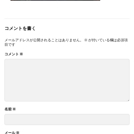
コメントを書く
メールアドレスが公開されることはありません。
※
が付いている欄は必須項
目です
コメント
※
名前
※
メール
※