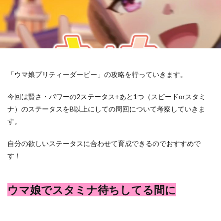
「ウマ娘プリティーダービー」の攻略を行っていきます。
今回は賢さ・パワーの2ステータス+あと1つ（スピードorスタミ
ナ）のステータスをB以上にしての周回について考察していきま
す。
自分の欲しいステータスに合わせて育成できるのでおすすめで
す！
ウマ娘でスタミナ待ちしてる間に