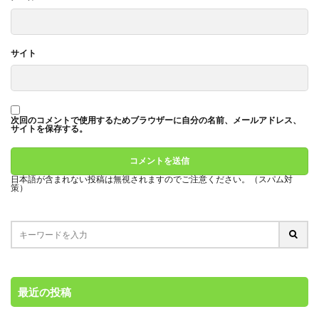
サイト
次回のコメントで使用するためブラウザーに自分の名前、メールアドレス、
サイトを保存する。
日本語が含まれない投稿は無視されますのでご注意ください。（スパム対
策）
最近の投稿