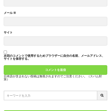
メール
※
サイト
次回のコメントで使用するためブラウザーに自分の名前、メールアドレス、
サイトを保存する。
日本語が含まれない投稿は無視されますのでご注意ください。（スパム対
策）