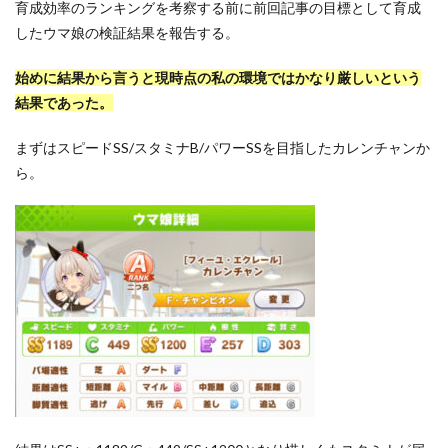
育成効率のランキングを考察する前に前回記事の目標として育成
したウマ娘の検証結果を報告する。
始めに結果から言うと現時点の私の環境ではかなり厳しいという
結果であった。
まずはスピードSS/スタミナB/パワーSSを目指したカレンチャンか
ら。