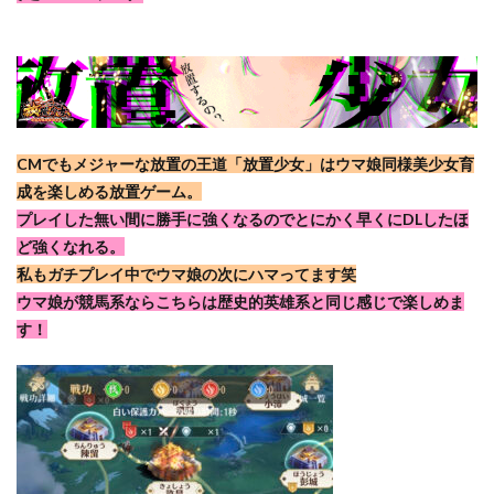
CMでもメジャーな放置の王道「放置少女」はウマ娘同様美少女育
成を楽しめる放置ゲーム。
プレイした無い間に勝手に強くなるのでとにかく早くにDLしたほ
ど強くなれる。
私もガチプレイ中でウマ娘の次にハマってます笑
ウマ娘が競馬系ならこちらは歴史的英雄系と同じ感じで楽しめま
す！