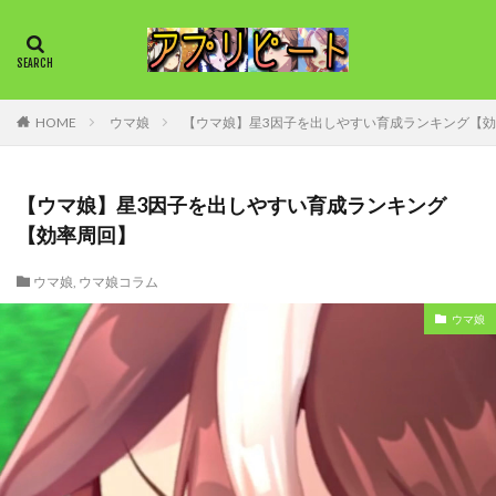
HOME
ウマ娘
【ウマ娘】星3因子を出しやすい育成ランキング【
【ウマ娘】星3因子を出しやすい育成ランキング
【効率周回】
ウマ娘
,
ウマ娘コラム
ウマ娘