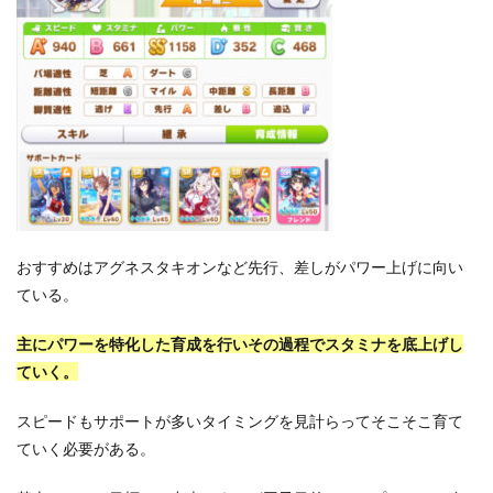
おすすめはアグネスタキオンなど先行、差しがパワー上げに向い
ている。
主にパワーを特化した育成を行いその過程でスタミナを底上げし
ていく。
スピードもサポートが多いタイミングを見計らってそこそこ育て
ていく必要がある。