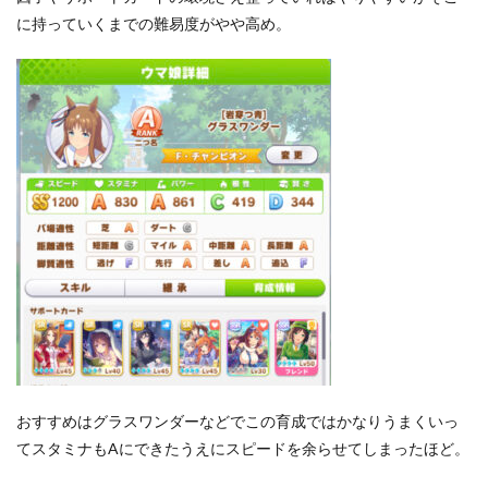
に持っていくまでの難易度がやや高め。
おすすめはグラスワンダーなどでこの育成ではかなりうまくいっ
てスタミナもAにできたうえにスピードを余らせてしまったほど。