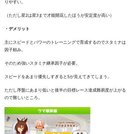
りやすい。
（ただし星2は星3まで才能開花したほうが安定度が高い）
・デメリット
主にスピードとパワーのトレーニングで育成するのでスタミナは
因子頼み。
そのため強いスタミナ継承因子が必要。
スピードをあまり優先しすぎるとSが見えてきてしまう。
ただし序盤にあまり低いと後半の目標レース達成難易度が上がる
ので難しいところ。