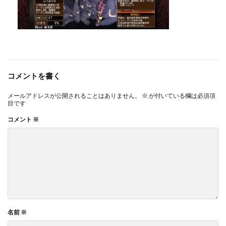
コメントを書く
メールアドレスが公開されることはありません。
※
が付いている欄は必須項
目です
コメント
※
名前
※