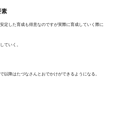
要素
安定した育成も得意なのですが実際に育成していく際に
していく。
で以降はたづなさんとおでかけができるようになる。