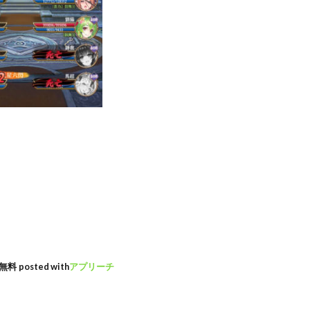
無料
posted with
アプリーチ