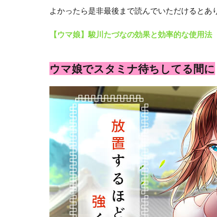
よかったら是非最後まで読んでいただけるとあ
【ウマ娘】駿川たづなの効果と効率的な使用法
ウマ娘でスタミナ待ちしてる間に