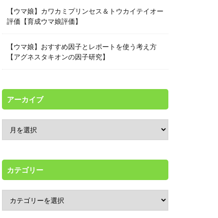
【ウマ娘】カワカミプリンセス＆トウカイテイオー
評価【育成ウマ娘評価】
【ウマ娘】おすすめ因子とレポートを使う考え方
【アグネスタキオンの因子研究】
アーカイブ
カテゴリー