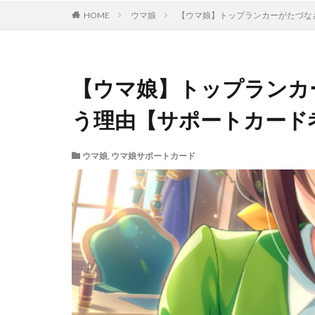
HOME
ウマ娘
【ウマ娘】トップランカーがたづな
【ウマ娘】トップランカ
う理由【サポートカード
ウマ娘
,
ウマ娘サポートカード