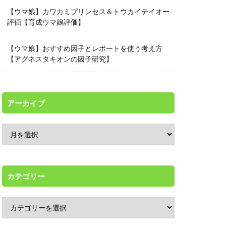
【ウマ娘】カワカミプリンセス＆トウカイテイオー
評価【育成ウマ娘評価】
【ウマ娘】おすすめ因子とレポートを使う考え方
【アグネスタキオンの因子研究】
アーカイブ
カテゴリー