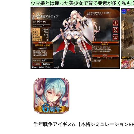
ウマ娘とは違った美少女で育て要素が多く私も
千年戦争アイギスA 【本格シミュレーションR