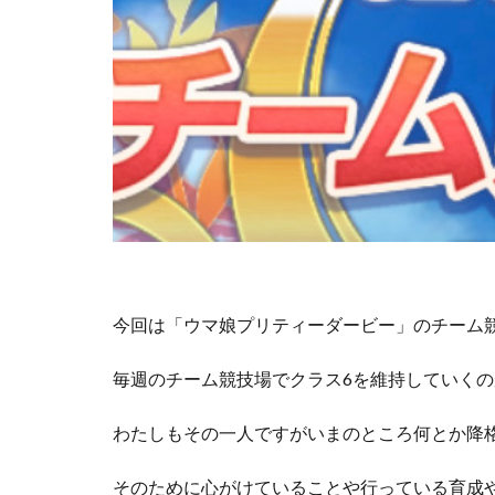
今回は「ウマ娘プリティーダービー」のチーム
毎週のチーム競技場でクラス6を維持していく
わたしもその一人ですがいまのところ何とか降
そのために心がけていることや行っている育成