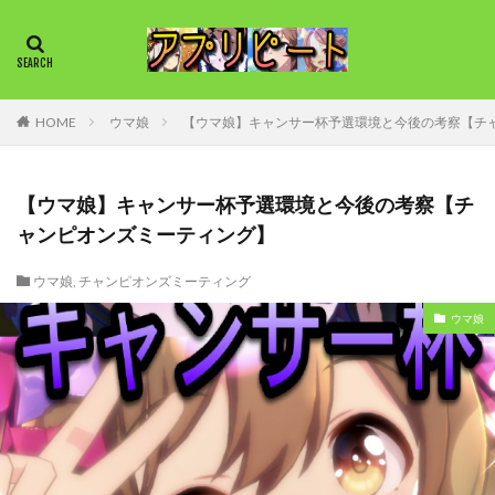
HOME
ウマ娘
【ウマ娘】キャンサー杯予選環境と今後の考察【チ
【ウマ娘】キャンサー杯予選環境と今後の考察【チ
ャンピオンズミーティング】
ウマ娘
,
チャンピオンズミーティング
ウマ娘