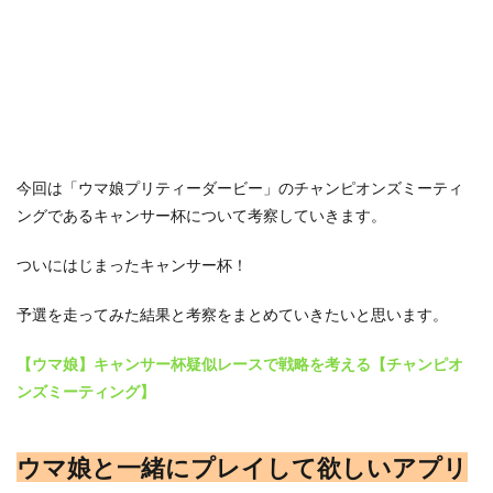
今回は「ウマ娘プリティーダービー」のチャンピオンズミーティ
ングであるキャンサー杯について考察していきます。
ついにはじまったキャンサー杯！
予選を走ってみた結果と考察をまとめていきたいと思います。
【ウマ娘】キャンサー杯疑似レースで戦略を考える【チャンピオ
ンズミーティング】
ウマ娘と一緒にプレイして欲しいアプリ