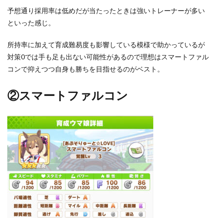
予想通り採用率は低めだが当たったときは強いトレーナーが多い
といった感じ。
所持率に加えて育成難易度も影響している模様で助かっているが
対策0では手も足も出ない可能性があるので理想はスマートファル
コンで抑えつつ自身も勝ちを目指せるのがベスト。
②スマートファルコン