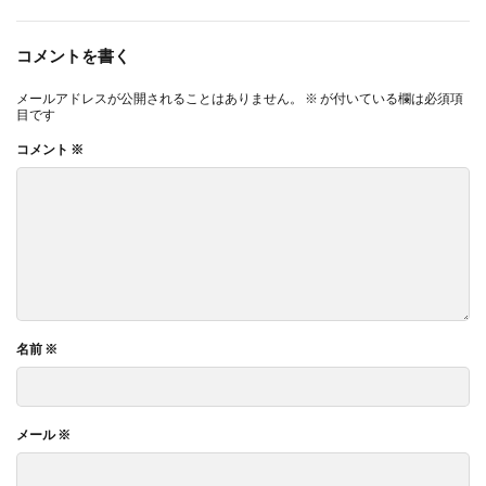
コメントを書く
メールアドレスが公開されることはありません。
※
が付いている欄は必須項
目です
コメント
※
名前
※
メール
※