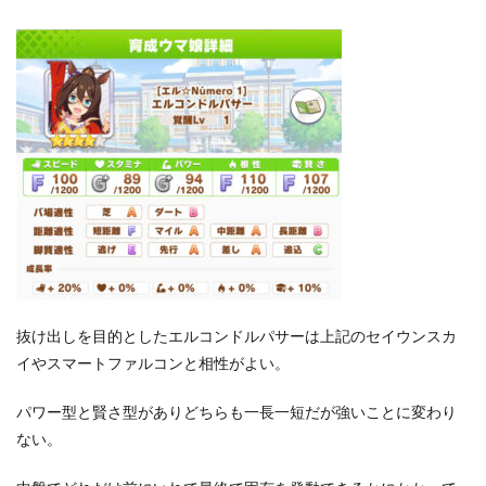
抜け出しを目的としたエルコンドルパサーは上記のセイウンスカ
イやスマートファルコンと相性がよい。
パワー型と賢さ型がありどちらも一長一短だが強いことに変わり
ない。