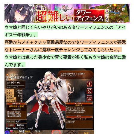
ウマ娘と同じくらいやりがいのあるタワーディフェンスの「アイ
ギス千年戦争」。
序盤からメチャクチャ高難易度なのでタワーディフェンスが得意
なトレーナーさんに是非一度チャレンジしてみてもらいたい。
ウマ娘とは違った美少女で育て要素が多く私もウマ娘の合間に遊
んでます。