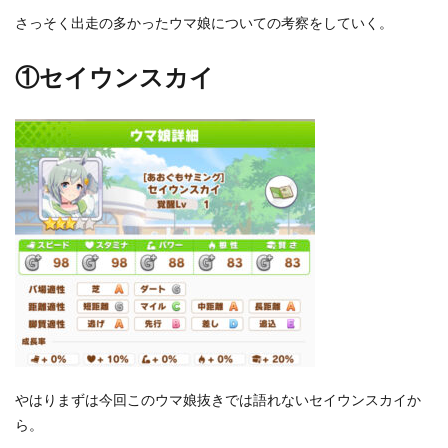
さっそく出走の多かったウマ娘についての考察をしていく。
①セイウンスカイ
やはりまずは今回このウマ娘抜きでは語れないセイウンスカイか
ら。