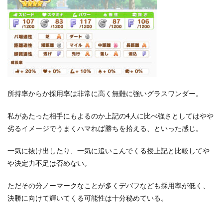
所持率からか採用率は非常に高く無難に強いグラスワンダー。
私があたった相手にもよるのか上記の4人に比べ強さとしてはやや
劣るイメージでうまくハマれば勝ちを拾える、といった感じ。
一気に抜け出したり、一気に追いこんでくる授上記と比較してや
や決定力不足は否めない。
ただその分ノーマークなことが多くデバフなども採用率が低く、
決勝に向けて輝いてくる可能性は十分秘めている。