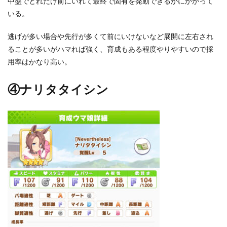
中盤でどれだけ前にいれて最終で固有を発動できるかにかかって
いる。
逃げが多い場合や先行が多くて前にいけないなど展開に左右され
ることが多いがハマれば強く、育成もある程度やりやすいので採
用率はかなり高い。
④ナリタタイシン