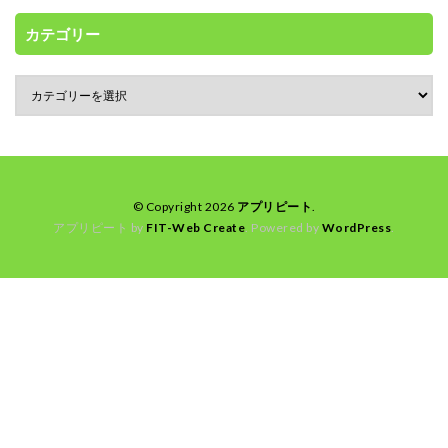
カテゴリー
© Copyright 2026
アプリピート
.
アプリピート by
FIT-Web Create
. Powered by
WordPress
.