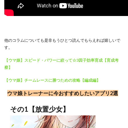
他のコラムについても是非もうひとつ読んでもらえれば嬉しいで
す。
【ウマ娘】スピード・パワーに絞って☆3因子効率育成【育成考
察】
【ウマ娘】チームレースに勝つための攻略【編成編】
ウマ娘トレーナーに今おすすめしたいアプリ2選
その1【放置少女】