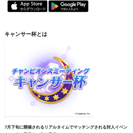
キャンサー杯とは
7月下旬に開催されるリアルタイムでマッチングされる対人イベン