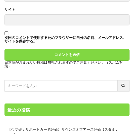
サイト
次回のコメントで使用するためブラウザーに自分の名前、メールアドレス、
サイトを保存する。
日本語が含まれない投稿は無視されますのでご注意ください。（スパム対
策）
最近の投稿
【ウマ娘：サポートカード評価】サウンズオブアース評価【スタミナ