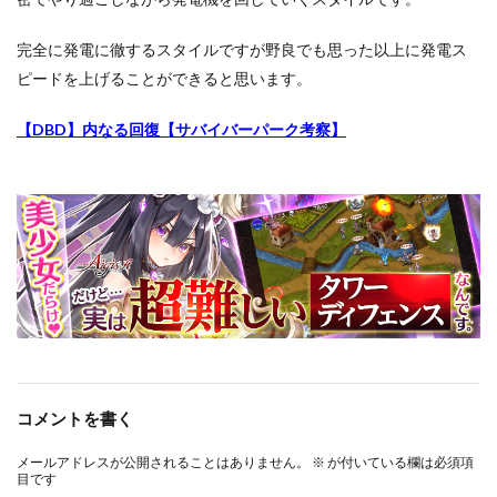
完全に発電に徹するスタイルですが野良でも思った以上に発電ス
ピードを上げることができると思います。
【DBD】内なる回復【サバイバーパーク考察】
コメントを書く
メールアドレスが公開されることはありません。
※
が付いている欄は必須項
目です