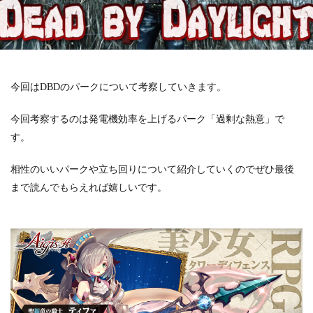
今回はDBDのパークについて考察していきます。
今回考察するのは発電機効率を上げるパーク「過剰な熱意」で
す。
相性のいいパークや立ち回りについて紹介していくのでぜひ最後
まで読んでもらえれば嬉しいです。