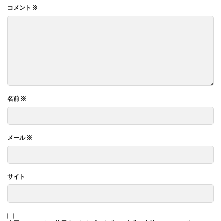
コメント
※
名前
※
メール
※
サイト