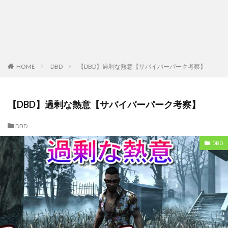
HOME
DBD
【DBD】過剰な熱意【サバイバーパーク考察】
【DBD】過剰な熱意【サバイバーパーク考察】
DBD
DBD