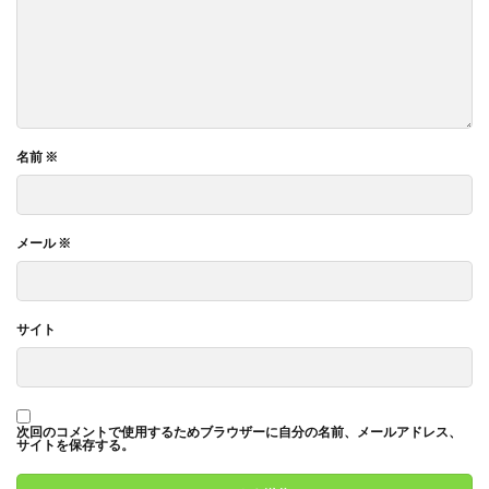
名前
※
メール
※
サイト
次回のコメントで使用するためブラウザーに自分の名前、メールアドレス、
サイトを保存する。