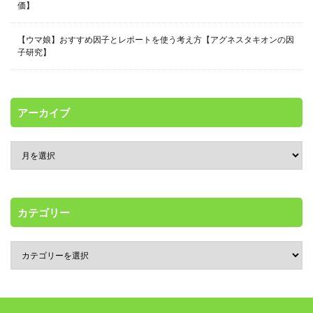
価】
【ウマ娘】おすすめ因子とレポートを使う考え方【アグネスタキオンの因
子研究】
アーカイブ
カテゴリー