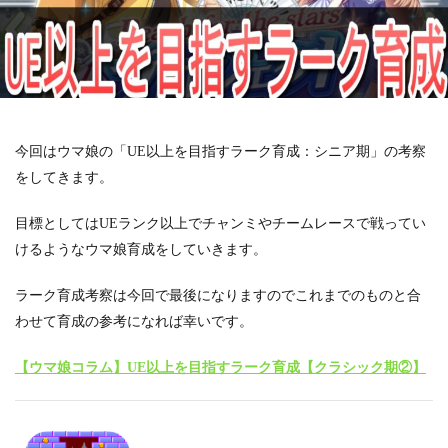
今回はウマ娘の「UE以上を目指すラーク育成：シニア期」の考察
をしてきます。
目標としてはUEランク以上でチャンミやチームレースで戦ってい
けるようなウマ娘育成をしていきます。
ラーク育成考察は今回で最後になりますのでこれまでのものと合
わせて育成の参考になれば幸いです。
【ウマ娘コラム】UE以上を目指すラーク育成【クラシック期②】