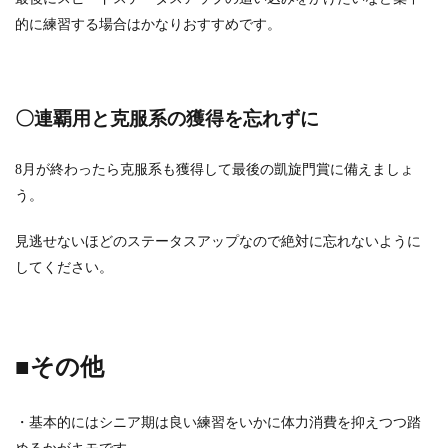
的に練習する場合はかなりおすすめです。
〇連覇用と克服系の獲得を忘れずに
8月が終わったら克服系も獲得して最後の凱旋門賞に備えましょ
う。
見逃せないほどのステータスアップなので絶対に忘れないように
してください。
■その他
・基本的にはシニア期は良い練習をいかに体力消費を抑えつつ踏