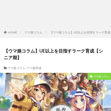
HOME
ウマ娘コラム
【ウマ娘コラム】UE以上を目指すラーク育成
【ウマ娘コラム】UE以上を目指すラーク育成【シ
ニア期】
ウマ娘コラム
,
ウマ娘育成
ウマ娘コラム