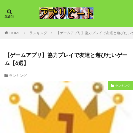
HOME
ランキング
【ゲームアプリ】協力プレイで友達と遊びたい
【ゲームアプリ】協力プレイで友達と遊びたいゲー
ム【6選】
ランキング
ランキング