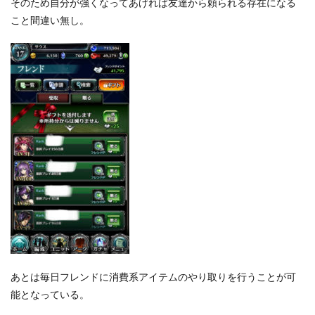
そのため自分が強くなってあげれば友達から頼られる存在になる
こと間違い無し。
あとは毎日フレンドに消費系アイテムのやり取りを行うことが可
能となっている。