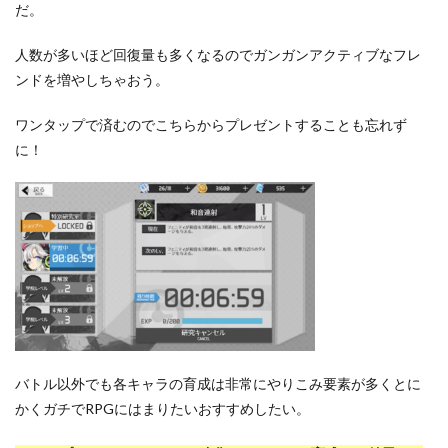
だ。
人数が多いほど回復量も多くなるのでガンガンアクティブなフレ
ンドを増やしちゃおう。
ワンタップで済むのでこちらからプレゼントすることも忘れず
に！
バトル以外でも各キャラの育成は非常にやりこみ要素が多くとに
かくガチでRPGにはまりたいおすすめしたい。