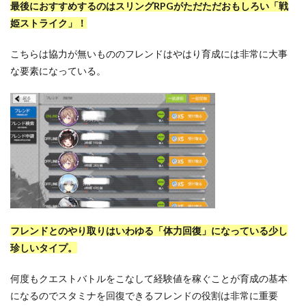
最後におすすめするのはスリングRPGがただただおもしろい「戦
姫ストライク」！
こちらは協力が無いもののフレンドはやはり育成には非常に大事
な要素になっている。
フレンドとのやり取りはいわゆる「体力回復」になっている少し
珍しいタイプ。
何度もクエストバトルをこなして経験値を稼ぐことが育成の基本
になるのでスタミナを回復できるフレンドの役割は非常に重要