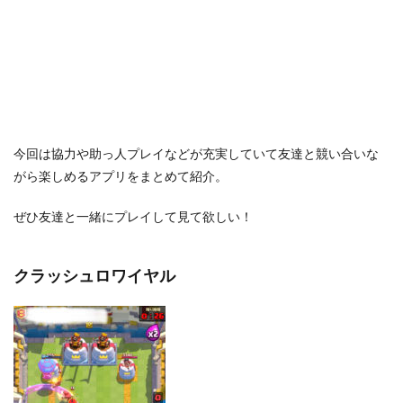
今回は協力や助っ人プレイなどが充実していて友達と競い合いな
がら楽しめるアプリをまとめて紹介。
ぜひ友達と一緒にプレイして見て欲しい！
クラッシュロワイヤル