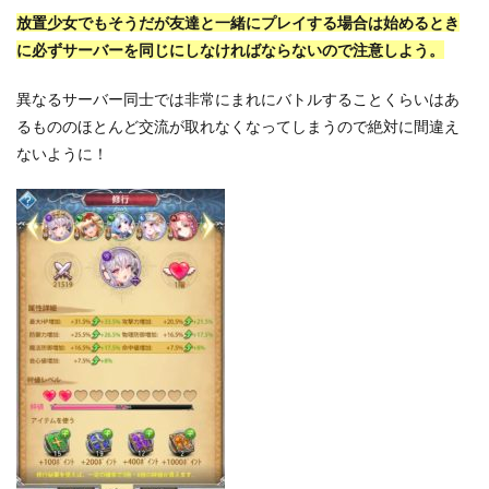
放置少女でもそうだが友達と一緒にプレイする場合は始めるとき
に必ずサーバーを同じにしなければならないので注意しよう。
異なるサーバー同士では非常にまれにバトルすることくらいはあ
るもののほとんど交流が取れなくなってしまうので絶対に間違え
ないように！