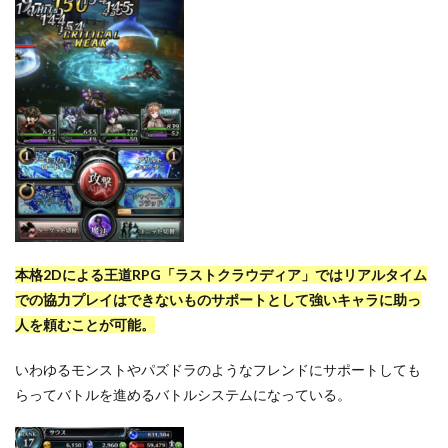
本格2Dによる王道RPG「ラストクラウディア」ではリアルタイム
での協力プレイはできないものサポートとして強いキャラに助っ
人を頼むことが可能。
いわゆるモンストやパズドラのようなフレンドにサポートしても
らってバトルを進めるバトルシステムになっている。