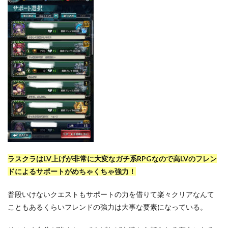
ラスクラはLV上げが非常に大変なガチ系RPGなので高LVのフレン
ドによるサポートがめちゃくちゃ強力！
普段いけないクエストもサポートの力を借りて楽々クリアなんて
こともあるくらいフレンドの強力は大事な要素になっている。