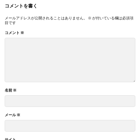
コメントを書く
メールアドレスが公開されることはありません。
※
が付いている欄は必須項
目です
コメント
※
名前
※
メール
※
サイト