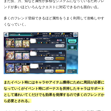
また技、力、知など属性が多様なシステムになっているためフレ
ンドが多いほどいろんなクエストに対応できるのも面白い点。
多くのフレンド登録できるほど属性をうまく利用して攻略しやす
くなっていく。
またイベント時にはキャラやアイテム獲得にために周回が必要に
なっていくがイベント時にボーナスを所持したキャラはサポート
として連れいてくだけでも効果を発揮するので多くのフレンドか
ら必要とされる。