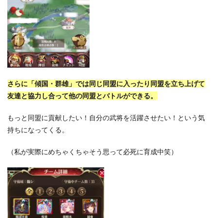
さらに「傾国・群雄」では同じ同盟に入ったり同盟を立ち上げて
友達と協力し合って他の同盟とバトルができる。
もっと同盟に貢献したい！自分の武将を活躍させたい！という気
持ちになってくる。
（私が実際にめちゃくちゃそう思って必死に育成中笑）