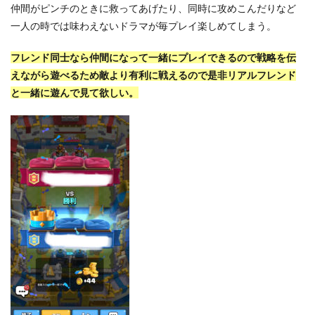
仲間がピンチのときに救ってあげたり、同時に攻めこんだりなど
一人の時では味わえないドラマが毎プレイ楽しめてしまう。
フレンド同士なら仲間になって一緒にプレイできるので戦略を伝
えながら遊べるため敵より有利に戦えるので是非リアルフレンド
と一緒に遊んで見て欲しい。