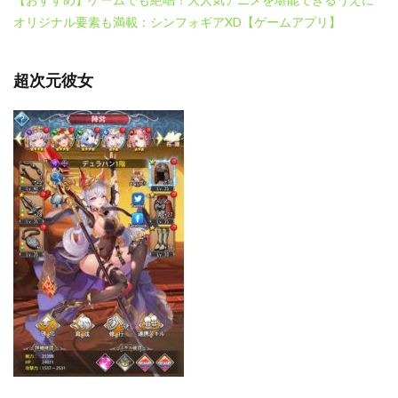
オリジナル要素も満載：シンフォギアXD【ゲームアプリ】
超次元彼女