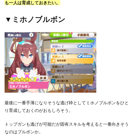
も一人は育成しておきたい。
▼ミホノブルボン
最後に一番手薄になりそうな逃げ枠としてミホノブルボンをひと
り育成しておくのがおもしろそう。
トップガンも逃げが可能だが固有スキルを考えると一番向きそう
なのはブルボンか。