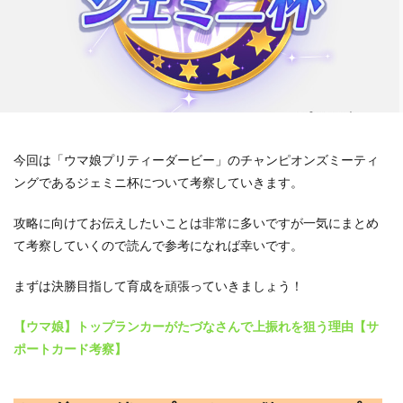
今回は「ウマ娘プリティーダービー」のチャンピオンズミーティ
ングであるジェミニ杯について考察していきます。
攻略に向けてお伝えしたいことは非常に多いですが一気にまとめ
て考察していくので読んで参考になれば幸いです。
まずは決勝目指して育成を頑張っていきましょう！
【ウマ娘】トップランカーがたづなさんで上振れを狙う理由【サ
ポートカード考察】