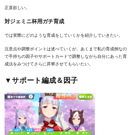
正直欲しい。
対ジェミニ杯用ガチ育成
では実際にどのような育成をしていくかを紹介していきたい。
注意点や調整ポイントは述べていくが、あくまで私の育成例なの
で手持ちの因子やサポートカードで調整しながら自分にあった育
成法をみつけてさらに昇華させてもらいたい。
▼サポート編成＆因子