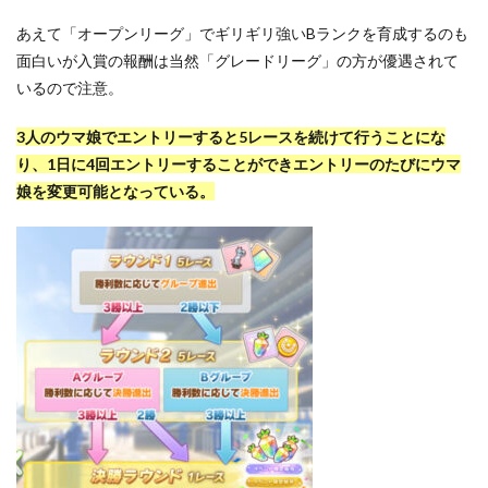
あえて「オープンリーグ」でギリギリ強いBランクを育成するのも
面白いが入賞の報酬は当然「グレードリーグ」の方が優遇されて
いるので注意。
3人のウマ娘でエントリーすると5レースを続けて行うことにな
り、1日に4回エントリーすることができエントリーのたびにウマ
娘を変更可能となっている。