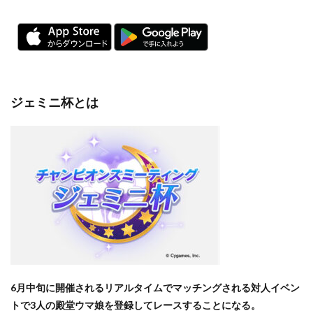
ジェミニ杯とは
6月中旬に開催されるリアルタイムでマッチングされる対人イベン
トで3人の殿堂ウマ娘を登録してレースすることになる。