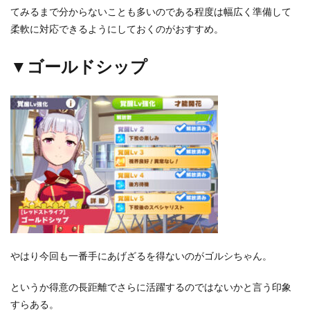
てみるまで分からないことも多いのである程度は幅広く準備して
柔軟に対応できるようにしておくのがおすすめ。
▼ゴールドシップ
やはり今回も一番手にあげざるを得ないのがゴルシちゃん。
というか得意の長距離でさらに活躍するのではないかと言う印象
すらある。