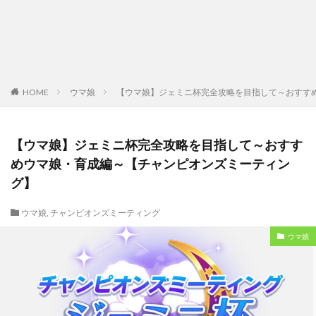
HOME
ウマ娘
【ウマ娘】ジェミニ杯完全攻略を目指して～おすす
【ウマ娘】ジェミニ杯完全攻略を目指して～おすす
めウマ娘・育成編～【チャンピオンズミーティン
グ】
ウマ娘
,
チャンピオンズミーティング
ウマ娘