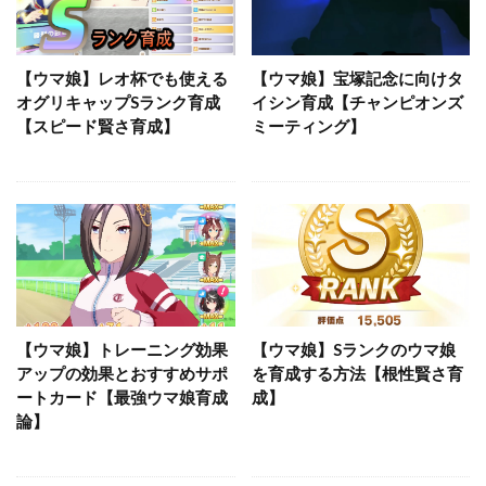
【ウマ娘】レオ杯でも使える
【ウマ娘】宝塚記念に向けタ
オグリキャップSランク育成
イシン育成【チャンピオンズ
【スピード賢さ育成】
ミーティング】
【ウマ娘】トレーニング効果
【ウマ娘】Sランクのウマ娘
アップの効果とおすすめサポ
を育成する方法【根性賢さ育
ートカード【最強ウマ娘育成
成】
論】